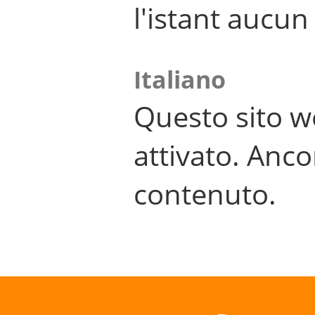
l'istant aucu
Italiano
Questo sito w
attivato. Anco
contenuto.